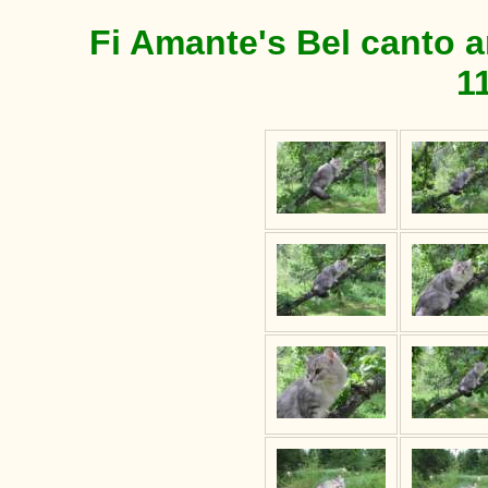
Fi Amante's Bel canto a
1