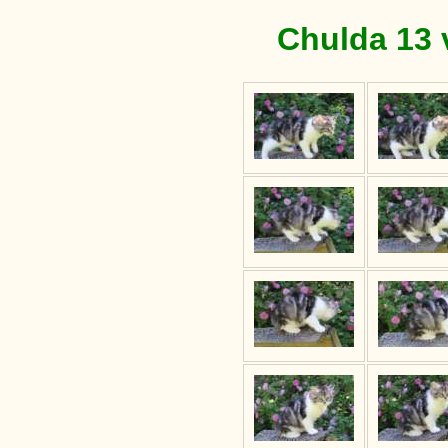
Chulda 13 