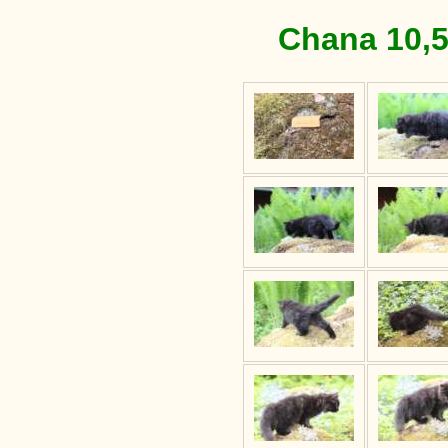
Chana 10,5