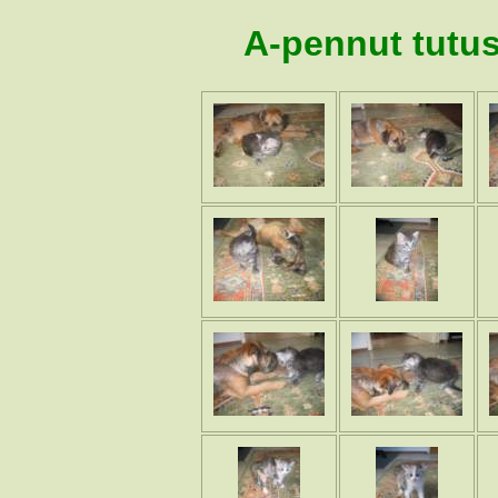
A-pennut tutus